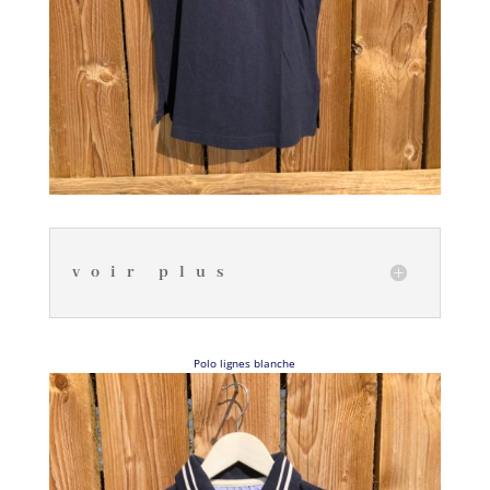
voir plus
Polo lignes blanche