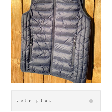
voir plus