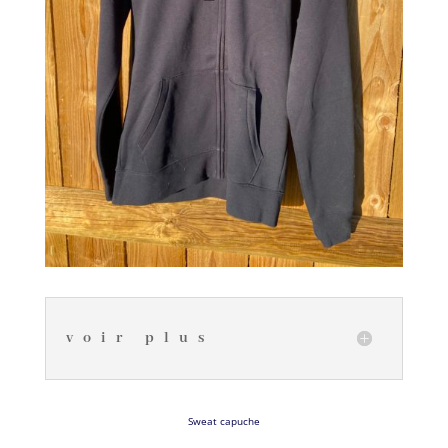
voir plus
Sweat capuche