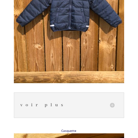
voir plus
Casquette