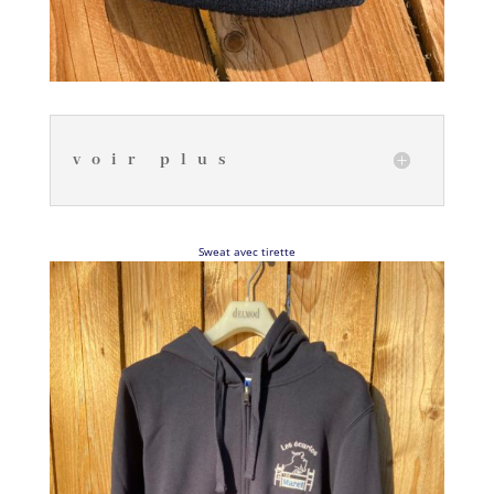
voir plus
Sweat avec tirette