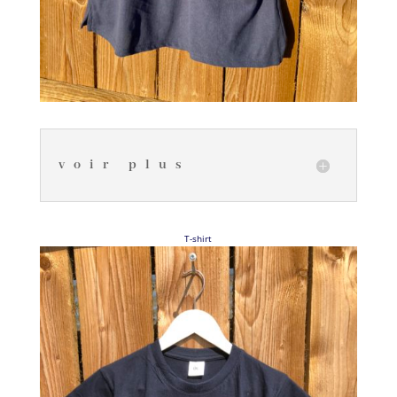
voir plus
T-shirt