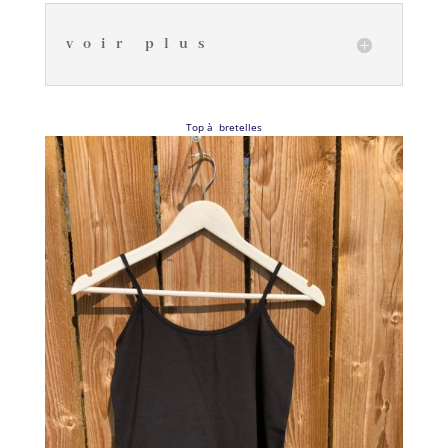
voir plus
Top à bretelles