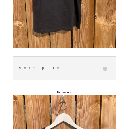
voir plus
Débardeur