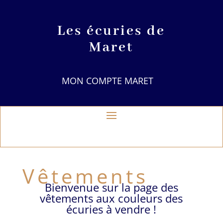
Les écuries de
Maret
MON COMPTE MARET
Vêtements
Bienvenue sur la page des
vêtements aux couleurs des
écuries à vendre !