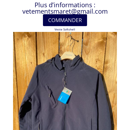
Plus d’informations :
vetementsmaret@gmail.com
COMMANDER
Veste Softshell