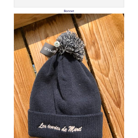
Bonnet