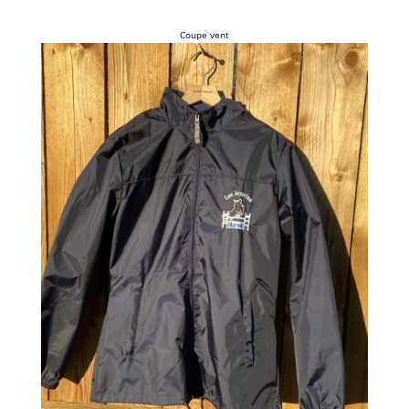
Coupe vent