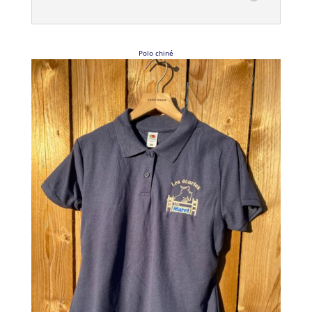
Polo chiné