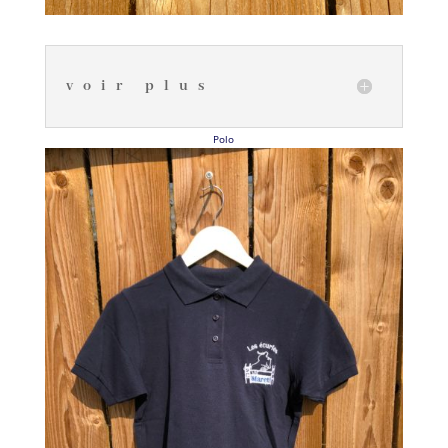
voir plus
Polo