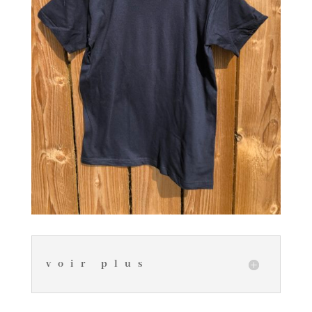
voir plus