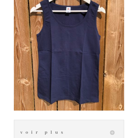
voir plus