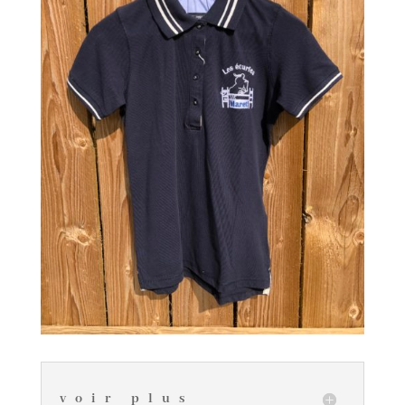
voir plus