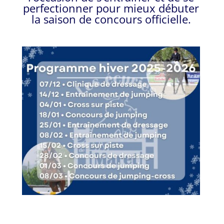
perfectionner pour mieux débuter
la saison de concours officielle.