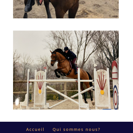
Accueil
Qui sommes nous?