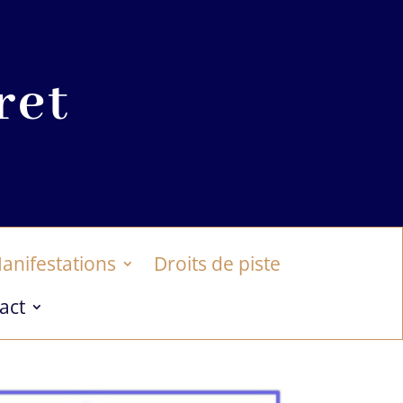
ret
anifestations
Droits de piste
act